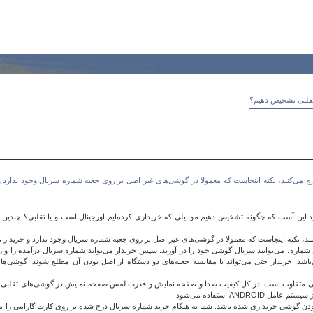
تقلبی تشخیص دهیم؟
ج می‌کنند، نکته اینجاست که معمولا در گوشی‌های غیر اصل بر روی جعبه شماره سریال وجود ندارد و
د این آست که چگونه تشخیص دهیم موبایلی که خریداری کرده‌ایم اورجینال است و یا تقلبی؟ چندین 
ند، نکته اینجاست که معمولا در گوشی‌های غیر اصل بر روی جعبه شماره سریال وجود ندارد و خریدار 
 خریدار حتی می‌تواند با مقایسه جعبه‌های دو دستگاه از اصل بودن آن مطلع شوند. گوشی‌های اور
 بودن گوشی خریداری شده باشد. شما به هنگام خرید شماره سریال درج شده بر روی کارت گارانتی را می‌