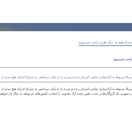
د، سراغ هیچ بند دیگر طرح ترامپ نمی‌رویم
رامپ نمی‌رویم
یکا مربوط به آزادسازی تمامی اسرای زنده و مرده را به پایان نرسانیم، به سراغ اجرای هیچ بندی از
یکا مربوط به آزادسازی تمامی اسرای زنده و مرده را به پایان نرسانیم، به سراغ اجرای هیچ بندی از 
 صورتی که گروگان‌ها در مدت تعیین شده آزاد نشوند، با حمایت کشورهای مربوطه به جنگ باز خواه