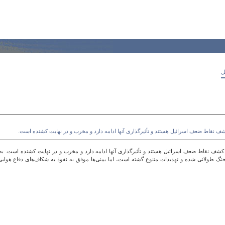
ل
ف نقاط ضعف اسرائیل هستند و تأثیرگذاری آنها ادامه دارد و مخرب و در نهایت کشنده است.
شف نقاط ضعف اسرائیل هستند و تأثیرگذاری آنها ادامه دارد و مخرب و در نهایت کشنده است. به نوش
گ طولانی شده و تهدیدات متنوع گشته است، اما یمنی‌ها موفق به نفوذ به شکاف‌های دفاع هوایی اسر