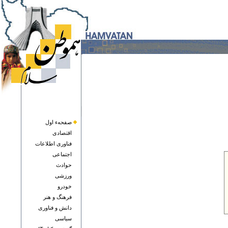
صفحهء اول
اقتصادی
فناوری اطلاعات
اجتماعی
حوادث
ورزشی
خودرو
فرهنگ و هنر
دانش و فناوری
سياسی