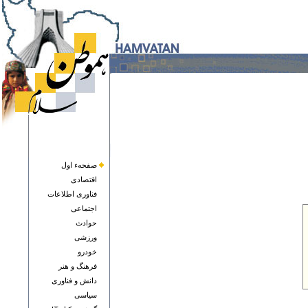
صفحهء اول
اقتصادی
فناوری اطلاعات
اجتماعی
حوادث
ورزشی
خودرو
فرهنگ و هنر
دانش و فناوری
سياسی